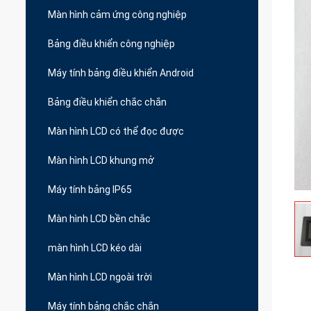
Màn hình cảm ứng công nghiệp
Bảng điều khiển công nghiệp
Máy tính bảng điều khiển Android
Bảng điều khiển chắc chắn
Màn hình LCD có thể đọc được
Màn hình LCD khung mở
Máy tính bảng IP65
Màn hình LCD bền chắc
màn hình LCD kéo dài
Màn hình LCD ngoài trời
Máy tính bảng chắc chắn